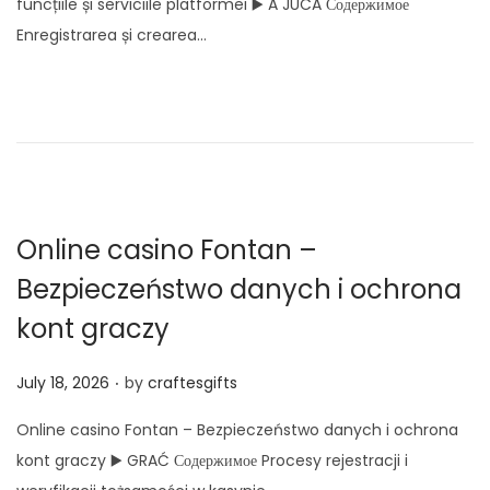
funcțiile și serviciile platformei ▶️ A JUCA Содержимое
t
Enregistrarea și crearea…
e
d
o
n
Online casino Fontan –
Bezpieczeństwo danych i ochrona
kont graczy
.
P
July 18, 2026
by
craftesgifts
o
Online casino Fontan – Bezpieczeństwo danych i ochrona
s
kont graczy ▶️ GRAĆ Содержимое Procesy rejestracji i
t