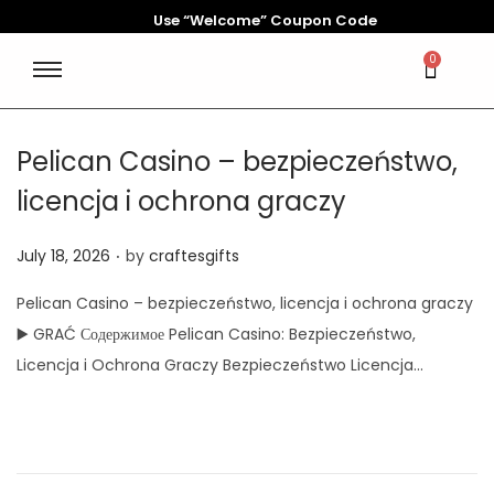
Use “Welcome” Coupon Code
0
Pelican Casino – bezpieczeństwo,
licencja i ochrona graczy
.
P
July 18, 2026
by
craftesgifts
o
Pelican Casino – bezpieczeństwo, licencja i ochrona graczy
s
▶️ GRAĆ Содержимое Pelican Casino: Bezpieczeństwo,
t
Licencja i Ochrona Graczy Bezpieczeństwo Licencja…
e
d
o
n