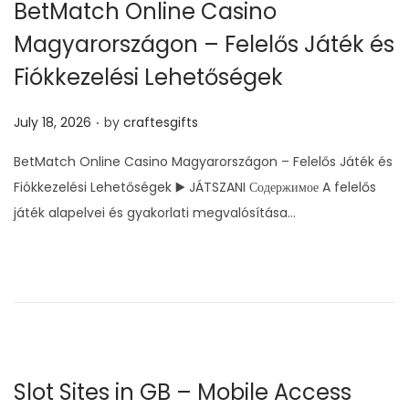
BetMatch Online Casino
Magyarországon – Felelős Játék és
Fiókkezelési Lehetőségek
.
P
July 18, 2026
by
craftesgifts
o
BetMatch Online Casino Magyarországon – Felelős Játék és
s
Fiókkezelési Lehetőségek ▶️ JÁTSZANI Содержимое A felelős
t
játék alapelvei és gyakorlati megvalósítása…
e
d
o
n
Slot Sites in GB – Mobile Access