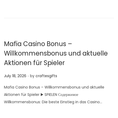
d
o
n
Mafia Casino Bonus –
Willkommensbonus und aktuelle
Aktionen für Spieler
.
P
July 18, 2026
by
craftesgifts
o
Mafia Casino Bonus – Willkommensbonus und aktuelle
s
Aktionen für Spieler ▶️ SPIELEN Содержимое
t
Willkommensbonus: Die beste Einstieg in das Casino…
e
d