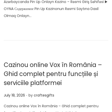
Azərbaycanda Pin Up Onlayn Kazino – Rəsmi Giriş Səhifəsi ▶️
s
OYNA Содержимое Pin Up Kazinonun Rəsmi Saytına Daxil
t
Olmaq Onlayn…
e
d
o
n
Cazinou online Vox în România –
Ghid complet pentru funcțiile și
serviciile platformei
.
P
July 18, 2026
by
craftesgifts
o
Cazinou online Vox în România – Ghid complet pentru
s