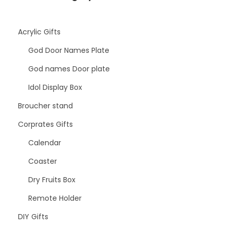
Acrylic Gifts
God Door Names Plate
God names Door plate
Idol Display Box
Broucher stand
Corprates Gifts
Calendar
Coaster
Dry Fruits Box
Remote Holder
DIY Gifts