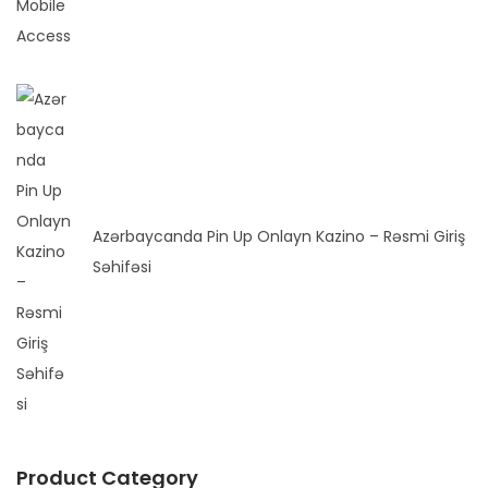
Azərbaycanda Pin Up Onlayn Kazino – Rəsmi Giriş
Səhifəsi
Product Category