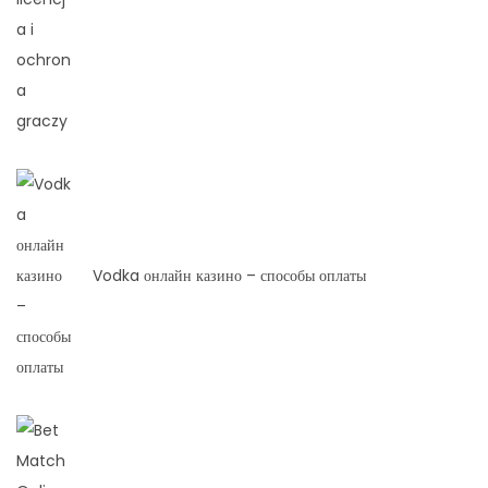
Vodka онлайн казино – способы оплаты