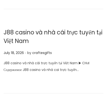
o
n
J88 casino và nhà cái trực tuyến tại
Việt Nam
.
P
July 18, 2026
by
craftesgifts
o
J88 casino và nhà cái trực tuyến tại Việt Nam ▶️ CHơI
s
Содержимое J88 casino và nhá cai trực tuyến…
t
e
d
o
n