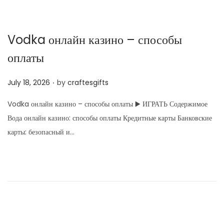
Vodka онлайн казино – способы
оплаты
.
P
July 18, 2026
by
craftesgifts
o
Vodka онлайн казино – способы оплаты ▶️ ИГРАТЬ Содержимое
s
Вода онлайн казино: способы оплаты Кредитные карты Банковские
t
карты: безопасный и…
e
d
o
n