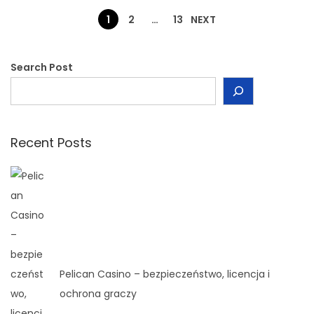
1
2
…
13
NEXT
Search Post
Recent Posts
Pelican Casino – bezpieczeństwo, licencja i
ochrona graczy