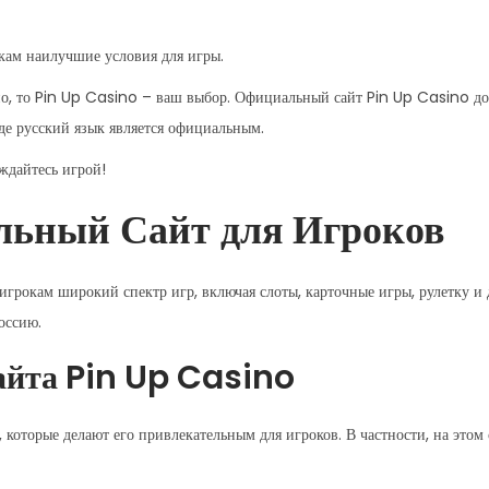
окам наилучшие условия для игры.
о, то Pin Up Casino – ваш выбор. Официальный сайт Pin Up Casino до
 где русский язык является официальным.
ждайтесь игрой!
льный Сайт для Игроков
игрокам широкий спектр игр, включая слоты, карточные игры, рулетку 
оссию.
айта Pin Up Casino
оторые делают его привлекательным для игроков. В частности, на этом 