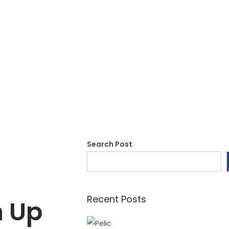
Search Post
Recent Posts
n Up