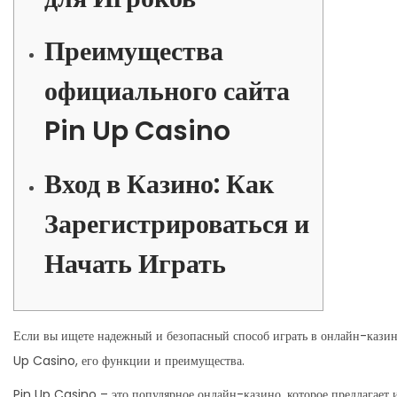
Преимущества
официального сайта
Pin Up Casino
Вход в Казино: Как
Зарегистрироваться и
Начать Играть
Если вы ищете надежный и безопасный способ играть в онлайн-казин
Up Casino, его функции и преимущества.
Pin Up Casino – это популярное онлайн-казино, которое предлагает 