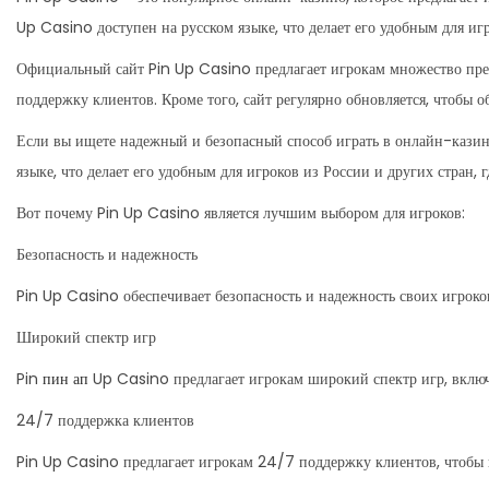
Up Casino доступен на русском языке, что делает его удобным для игр
Официальный сайт Pin Up Casino предлагает игрокам множество пре
поддержку клиентов. Кроме того, сайт регулярно обновляется, чтобы 
Если вы ищете надежный и безопасный способ играть в онлайн-казин
языке, что делает его удобным для игроков из России и других стран,
Вот почему Pin Up Casino является лучшим выбором для игроков:
Безопасность и надежность
Pin Up Casino обеспечивает безопасность и надежность своих игроко
Широкий спектр игр
Pin
пин ап
Up Casino предлагает игрокам широкий спектр игр, включа
24/7 поддержка клиентов
Pin Up Casino предлагает игрокам 24/7 поддержку клиентов, чтобы