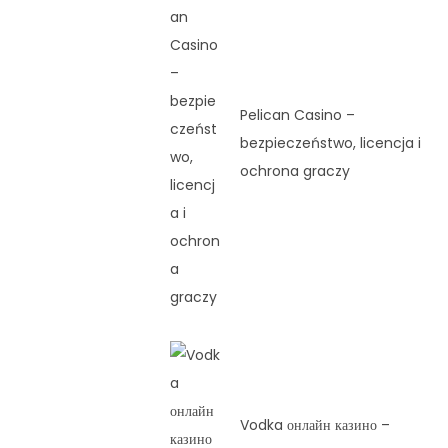
Pelican Casino –
bezpieczeństwo, licencja i
ochrona graczy
Vodka онлайн казино –