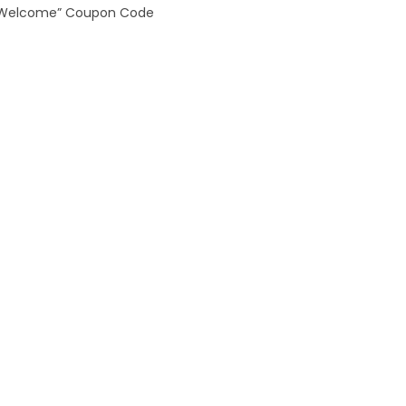
“Welcome” Coupon Code