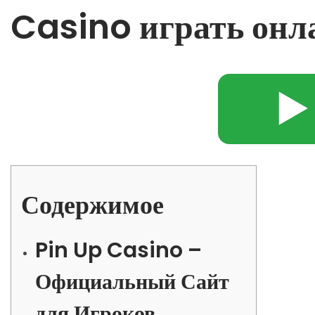
Casino играть онла
d
d
o
i
n
n
▶
Содержимое
Pin Up Casino –
Официальный Сайт
для Игроков