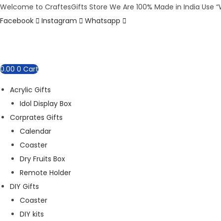
Welcome to CraftesGifts Store
We Are 100% Made in India
Use 
Facebook
Instagram
Whatsapp
0.00
0
Cart
Acrylic Gifts
Idol Display Box
Corprates Gifts
Calendar
Coaster
Dry Fruits Box
Remote Holder
DIY Gifts
Coaster
DIY kits