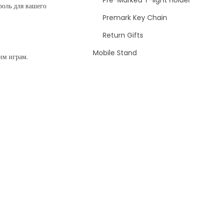
Pre-Marked T-light Holder
роль для вашего
Premark Key Chain
Return Gifts
Mobile Stand
им играм.