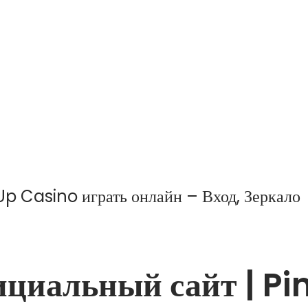
Up Casino играть онлайн – Вход, Зеркало
циальный сайт | Pi