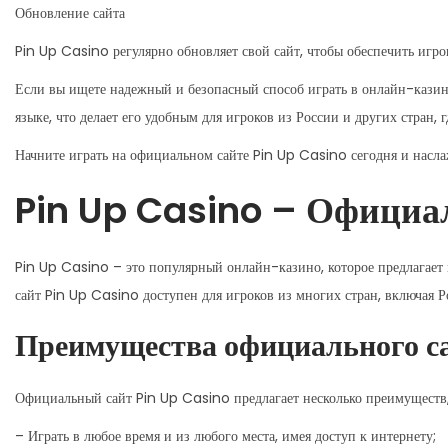
Обновление сайта
Pin Up Casino регулярно обновляет свой сайт, чтобы обеспечить игр
Если вы ищете надежный и безопасный способ играть в онлайн-казин
языке, что делает его удобным для игроков из России и других стран,
Начните играть на официальном сайте Pin Up Casino сегодня и насла
Pin Up Casino – Официа
Pin Up Casino – это популярный онлайн-казино, которое предлагает 
сайт Pin Up Casino доступен для игроков из многих стран, включая Р
Преимущества официального с
Официальный сайт Pin Up Casino предлагает несколько преимуществ, к
– Играть в любое время и из любого места, имея доступ к интернету;